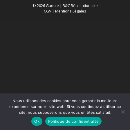
© 2026 Gudule |
B&C Réalisation site
CGV
|
Mentions Légales
Nous utilisons des cookies pour vous garantir la meilleure
expérience sur notre site web. Si vous continuez à utiliser ce
site, nous supposerons que vous en êtes satisfait.
Ok
Politique de confidentialité