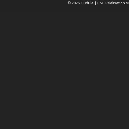
© 2026 Gudule |
B&C Réalisation si