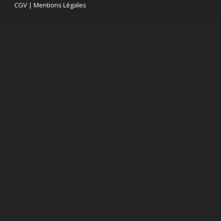
CGV
|
Mentions Légales