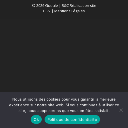
© 2026 Gudule |
B&C Réalisation site
CGV
|
Mentions Légales
Nous utilisons des cookies pour vous garantir la meilleure
expérience sur notre site web. Si vous continuez à utiliser ce
site, nous supposerons que vous en êtes satisfait.
Ok
Politique de confidentialité