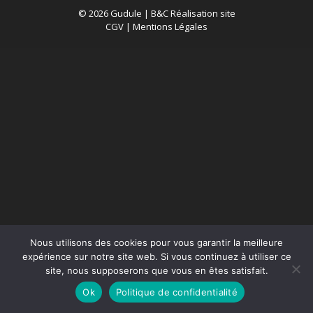
© 2026 Gudule |
B&C Réalisation site
CGV
|
Mentions Légales
Nous utilisons des cookies pour vous garantir la meilleure
expérience sur notre site web. Si vous continuez à utiliser ce
site, nous supposerons que vous en êtes satisfait.
Ok
Politique de confidentialité