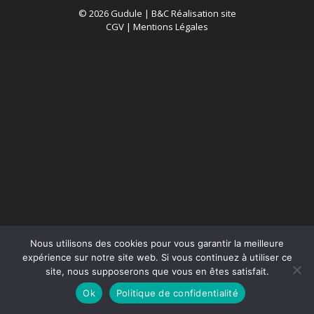
© 2026 Gudule |
B&C Réalisation site
CGV
|
Mentions Légales
Nous utilisons des cookies pour vous garantir la meilleure
expérience sur notre site web. Si vous continuez à utiliser ce
site, nous supposerons que vous en êtes satisfait.
Ok
Politique de confidentialité