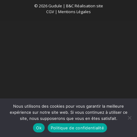
© 2026 Gudule |
B&C Réalisation site
CGV
|
Mentions Légales
Nous utilisons des cookies pour vous garantir la meilleure
expérience sur notre site web. Si vous continuez à utiliser ce
site, nous supposerons que vous en êtes satisfait.
Ok
Politique de confidentialité