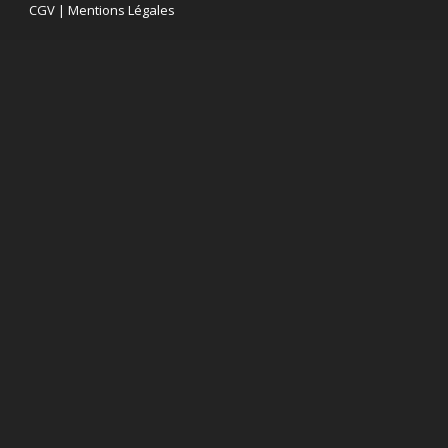
CGV
|
Mentions Légales