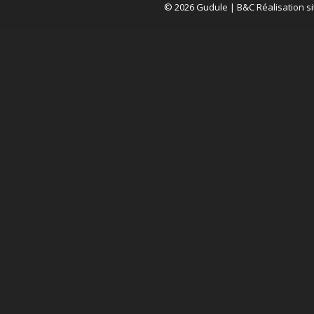
© 2026 Gudule |
B&C Réalisation si