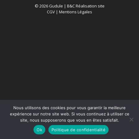
© 2026 Gudule |
B&C Réalisation site
CGV
|
Mentions Légales
Nous utilisons des cookies pour vous garantir la meilleure
expérience sur notre site web. Si vous continuez à utiliser ce
site, nous supposerons que vous en êtes satisfait.
Ok
Politique de confidentialité