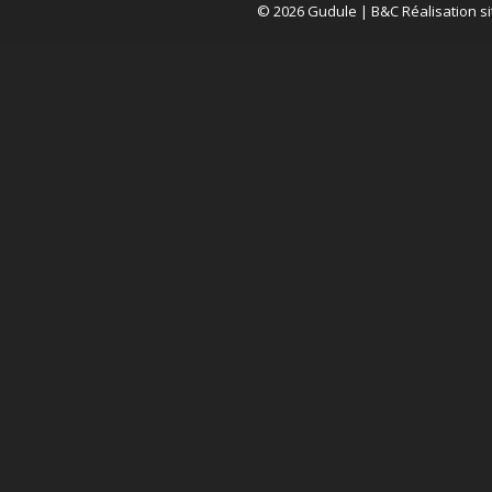
© 2026 Gudule |
B&C Réalisation si