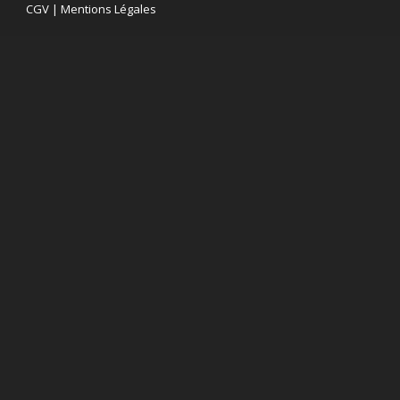
CGV
|
Mentions Légales