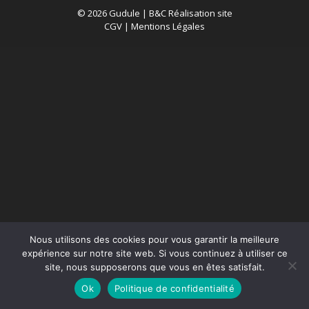
© 2026 Gudule |
B&C Réalisation site
CGV
|
Mentions Légales
Nous utilisons des cookies pour vous garantir la meilleure
expérience sur notre site web. Si vous continuez à utiliser ce
site, nous supposerons que vous en êtes satisfait.
Ok
Politique de confidentialité