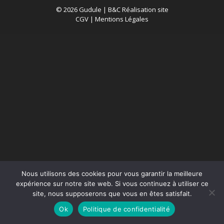
© 2026 Gudule |
B&C Réalisation site
CGV
|
Mentions Légales
Nous utilisons des cookies pour vous garantir la meilleure
expérience sur notre site web. Si vous continuez à utiliser ce
site, nous supposerons que vous en êtes satisfait.
Ok
Politique de confidentialité