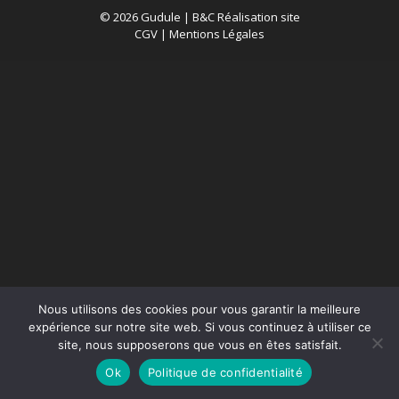
© 2026 Gudule |
B&C Réalisation site
CGV
|
Mentions Légales
Nous utilisons des cookies pour vous garantir la meilleure
expérience sur notre site web. Si vous continuez à utiliser ce
site, nous supposerons que vous en êtes satisfait.
Ok
Politique de confidentialité