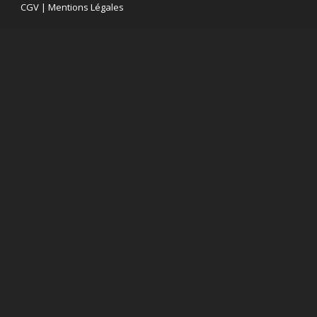
CGV
|
Mentions Légales