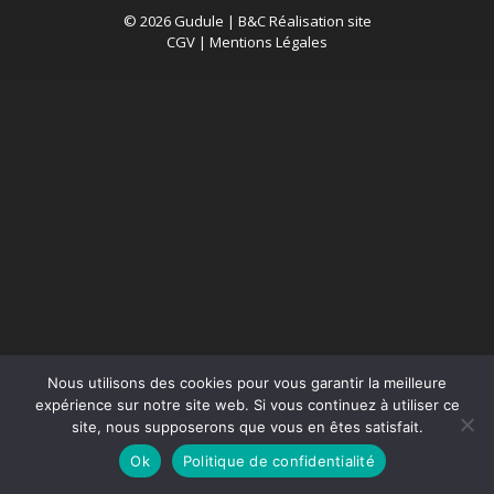
© 2026 Gudule |
B&C Réalisation site
CGV
|
Mentions Légales
Nous utilisons des cookies pour vous garantir la meilleure
expérience sur notre site web. Si vous continuez à utiliser ce
site, nous supposerons que vous en êtes satisfait.
Ok
Politique de confidentialité