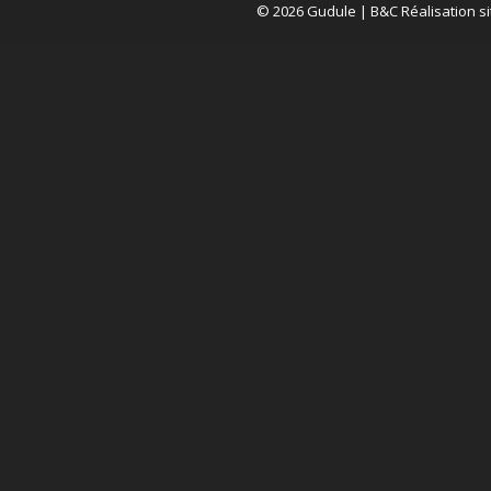
© 2026 Gudule |
B&C Réalisation si