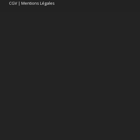
CGV
|
Mentions Légales