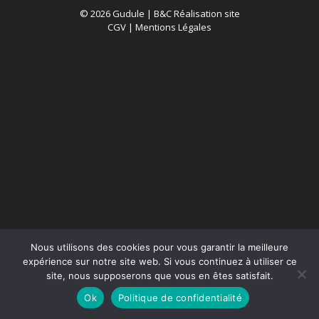
© 2026 Gudule |
B&C Réalisation site
CGV
|
Mentions Légales
Nous utilisons des cookies pour vous garantir la meilleure
expérience sur notre site web. Si vous continuez à utiliser ce
site, nous supposerons que vous en êtes satisfait.
Ok
Politique de confidentialité