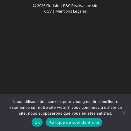
© 2026 Gudule |
B&C Réalisation site
CGV
|
Mentions Légales
Nous utilisons des cookies pour vous garantir la meilleure
expérience sur notre site web. Si vous continuez à utiliser ce
site, nous supposerons que vous en êtes satisfait.
Ok
Politique de confidentialité