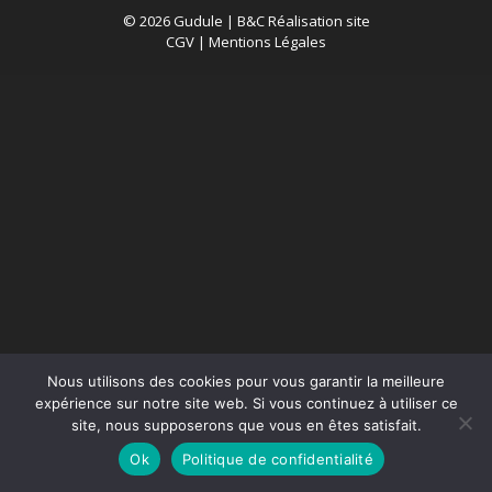
© 2026 Gudule |
B&C Réalisation site
CGV
|
Mentions Légales
Nous utilisons des cookies pour vous garantir la meilleure
expérience sur notre site web. Si vous continuez à utiliser ce
site, nous supposerons que vous en êtes satisfait.
Ok
Politique de confidentialité