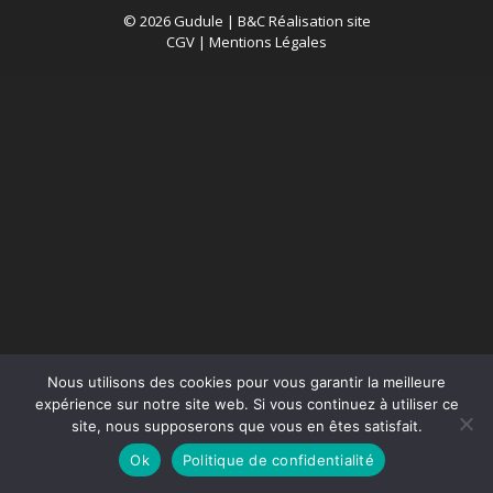
© 2026 Gudule |
B&C Réalisation site
CGV
|
Mentions Légales
Nous utilisons des cookies pour vous garantir la meilleure
expérience sur notre site web. Si vous continuez à utiliser ce
site, nous supposerons que vous en êtes satisfait.
Ok
Politique de confidentialité