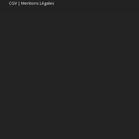
CGV
|
Mentions Légales