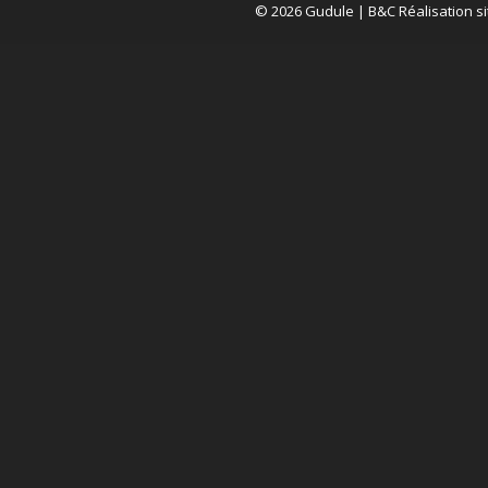
© 2026 Gudule |
B&C Réalisation si