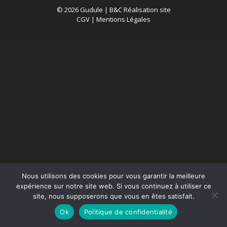
© 2026 Gudule |
B&C Réalisation site
CGV
|
Mentions Légales
Nous utilisons des cookies pour vous garantir la meilleure
expérience sur notre site web. Si vous continuez à utiliser ce
site, nous supposerons que vous en êtes satisfait.
Ok
Politique de confidentialité