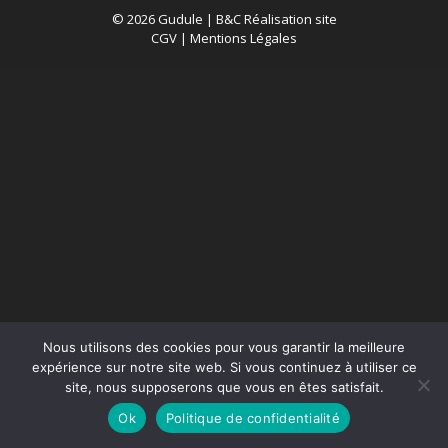
© 2026 Gudule |
B&C Réalisation site
CGV
|
Mentions Légales
Nous utilisons des cookies pour vous garantir la meilleure
expérience sur notre site web. Si vous continuez à utiliser ce
site, nous supposerons que vous en êtes satisfait.
Ok
Politique de confidentialité