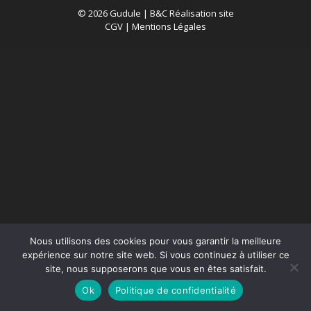
© 2026 Gudule |
B&C Réalisation site
CGV
|
Mentions Légales
Nous utilisons des cookies pour vous garantir la meilleure
expérience sur notre site web. Si vous continuez à utiliser ce
site, nous supposerons que vous en êtes satisfait.
Ok
Politique de confidentialité