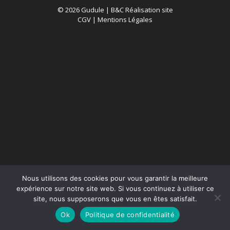
© 2026 Gudule |
B&C Réalisation site
CGV
|
Mentions Légales
Nous utilisons des cookies pour vous garantir la meilleure
expérience sur notre site web. Si vous continuez à utiliser ce
site, nous supposerons que vous en êtes satisfait.
Ok
Politique de confidentialité