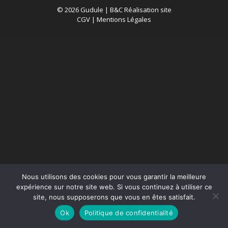
© 2026 Gudule |
B&C Réalisation site
CGV
|
Mentions Légales
Nous utilisons des cookies pour vous garantir la meilleure
expérience sur notre site web. Si vous continuez à utiliser ce
site, nous supposerons que vous en êtes satisfait.
Ok
Politique de confidentialité