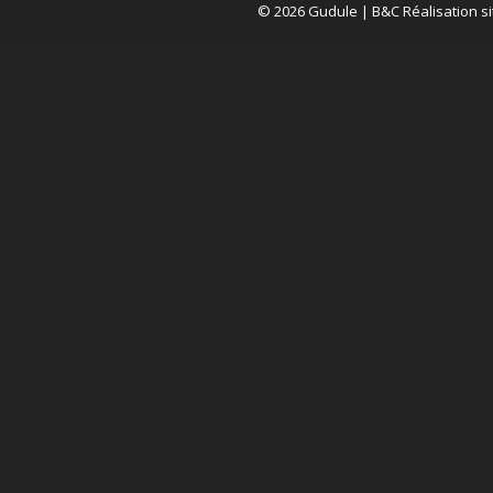
© 2026 Gudule |
B&C Réalisation si