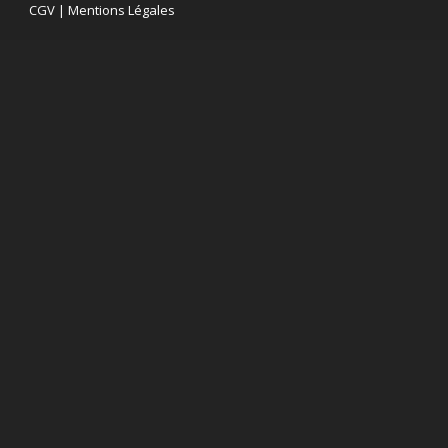
CGV
|
Mentions Légales