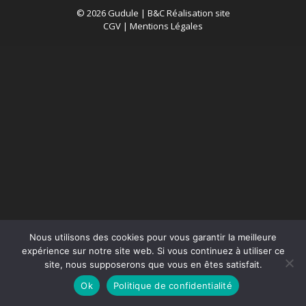
© 2026 Gudule |
B&C Réalisation site
CGV
|
Mentions Légales
Nous utilisons des cookies pour vous garantir la meilleure
expérience sur notre site web. Si vous continuez à utiliser ce
site, nous supposerons que vous en êtes satisfait.
Ok
Politique de confidentialité