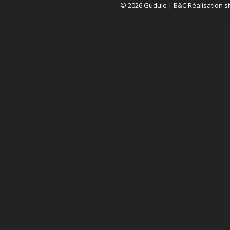
© 2026 Gudule |
B&C Réalisation si