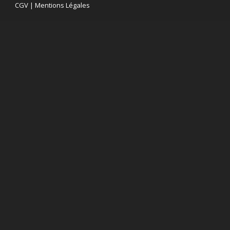
CGV
|
Mentions Légales