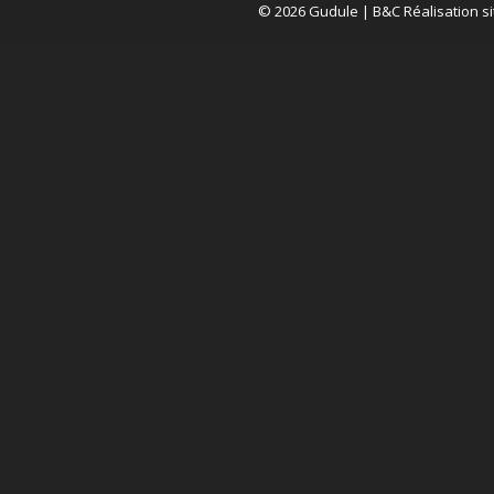
© 2026 Gudule |
B&C Réalisation si