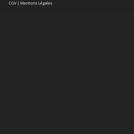
CGV
|
Mentions Légales