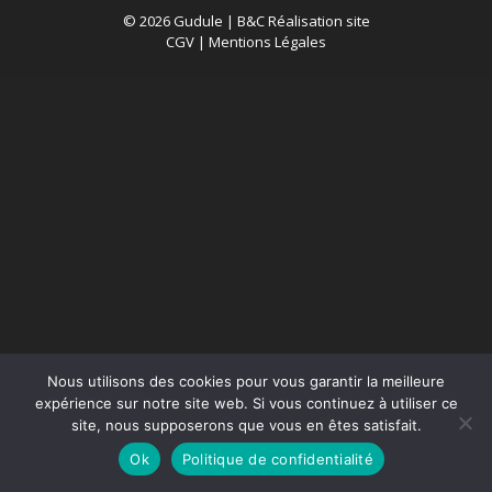
© 2026 Gudule |
B&C Réalisation site
CGV
|
Mentions Légales
Nous utilisons des cookies pour vous garantir la meilleure
expérience sur notre site web. Si vous continuez à utiliser ce
site, nous supposerons que vous en êtes satisfait.
Ok
Politique de confidentialité